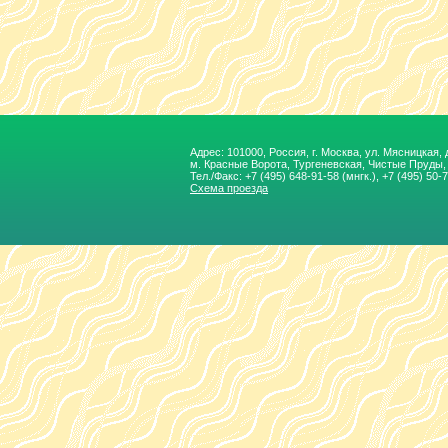
Адрес: 101000, Россия, г. Москва, ул. Мясницкая, д.
м. Красные Ворота, Тургеневская, Чиcтые Пруды
Тел./Факс:
+7 (495) 648-91-58
(мнгк.), +7 (495) 50-
Схема проезда