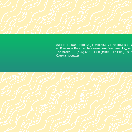
Адрес: 101000, Россия, г. Москва, ул. Мясницкая, д.
м. Красные Ворота, Тургеневская, Чиcтые Пруды
Тел./Факс:
+7 (495) 648-91-58
(мнгк.), +7 (495) 50-
Схема проезда