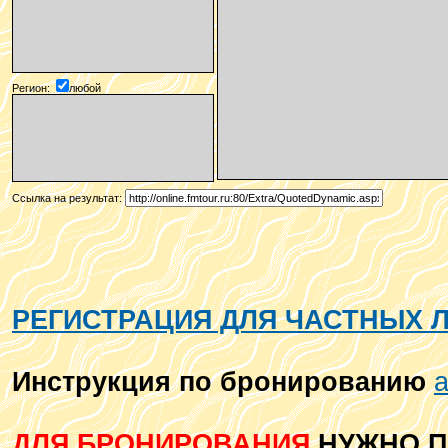
Регион:
любой
Ссылка на результат:
РЕГИСТРАЦИЯ ДЛЯ ЧАСТНЫХ 
Инструкция по бронированию
а
ДЛЯ БРОНИРОВАНИЯ
НУЖНО П