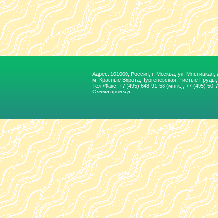
Адрес: 101000, Россия, г. Москва, ул. Мясницкая, д.
м. Красные Ворота, Тургеневская, Чиcтые Пруды
Тел./Факс:
+7 (495) 648-91-58
(мнгк.), +7 (495) 50-
Схема проезда