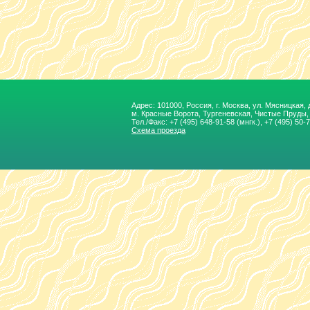
Адрес: 101000, Россия, г. Москва, ул. Мясницкая, д.
м. Красные Ворота, Тургеневская, Чиcтые Пруды
Тел./Факс:
+7 (495) 648-91-58
(мнгк.), +7 (495) 50-
Схема проезда