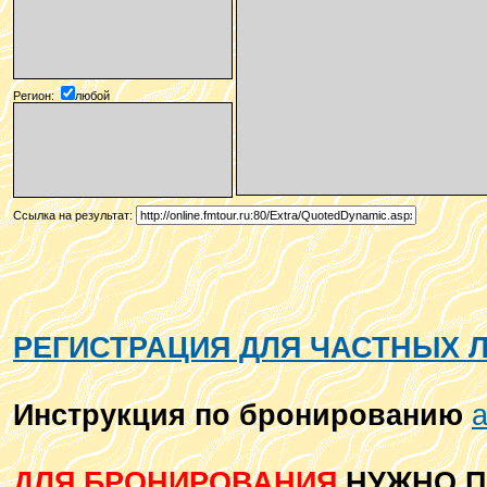
Регион:
любой
Ссылка на результат:
РЕГИСТРАЦИЯ ДЛЯ ЧАСТНЫХ 
Инструкция по бронированию
а
ДЛЯ БРОНИРОВАНИЯ
НУЖНО П