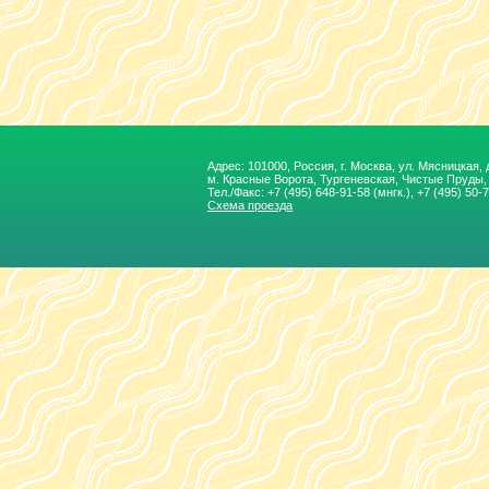
Адрес: 101000, Россия, г. Москва, ул. Мясницкая, д.
м. Красные Ворота, Тургеневская, Чиcтые Пруды
Тел./Факс:
+7 (495) 648-91-58
(мнгк.), +7 (495) 50-
Схема проезда