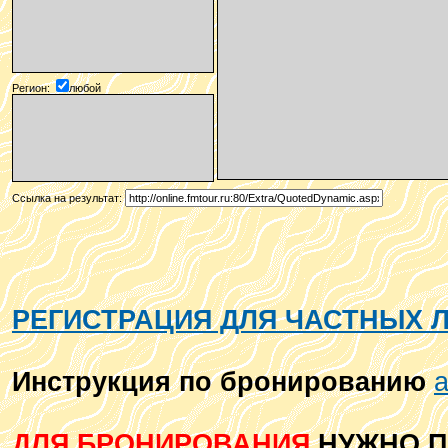
Регион:
любой
Ссылка на результат:
РЕГИСТРАЦИЯ ДЛЯ ЧАСТНЫХ 
Инструкция по бронированию
а
ДЛЯ БРОНИРОВАНИЯ
НУЖНО П