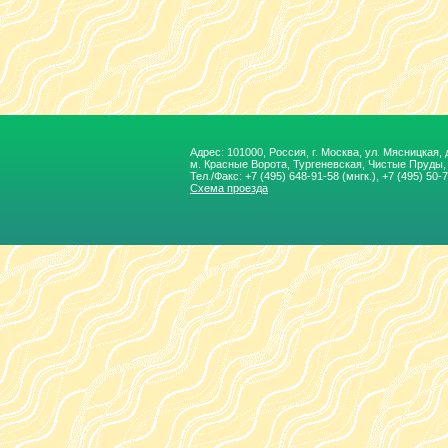
Адрес: 101000, Россия, г. Москва, ул. Мясницкая, д.
м. Красные Ворота, Тургеневская, Чиcтые Пруды
Тел./Факс:
+7 (495) 648-91-58
(мнгк.), +7 (495) 50-
Схема проезда