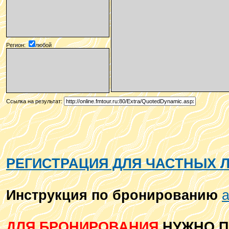
Регион:
любой
Ссылка на результат:
РЕГИСТРАЦИЯ ДЛЯ ЧАСТНЫХ 
Инструкция по бронированию
а
ДЛЯ БРОНИРОВАНИЯ
НУЖНО П